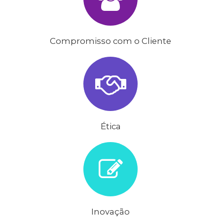
Compromisso com o Cliente
Ética
Inovação