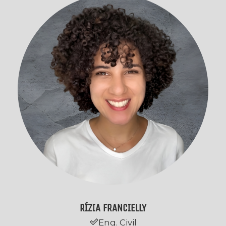
RÍZIA FRANCIELLY
Eng. Civil