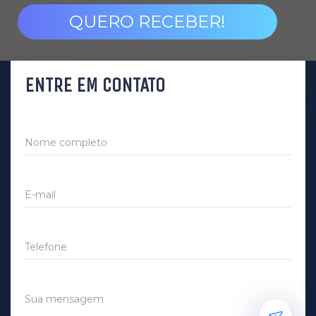
QUERO RECEBER!
ENTRE EM CONTATO