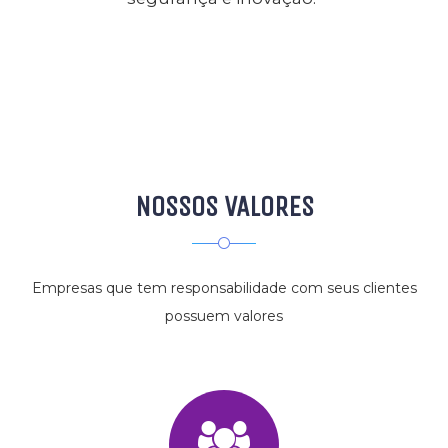
NOSSOS VALORES
Empresas que tem responsabilidade com seus clientes
possuem valores