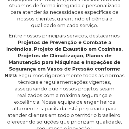
Atuamos de forma integrada e personalizada
para atender às necessidades específicas de
nossos clientes, garantindo eficiência e
qualidade em cada serviço.
Entre nossos principais serviços, destacamos:
Projetos de Prevenção e Combate a
Incêndios, Projeto de Exaustão em Cozinhas,
Projetos de Climatização, Planos de
Manutenção para Máquinas e Inspeções de
Segurança em Vasos de Pressão conforme
NR13
. Seguimos rigorosamente todas as normas
técnicas e regulamentações vigentes,
assegurando que nossos projetos sejam
realizados com a máxima segurança e
excelência. Nossa equipe de engenheiros
altamente capacitada está preparada para
atender clientes em todo o território brasileiro,
oferecendo soluções que priorizam qualidade,
segurança e inovação."