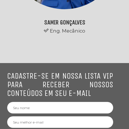
SAMIR GONÇALVES
Eng. Mecânico
CADASTRE-SE EM NOSSA LISTA VIP
PARA RECEBER NOSSOS
CONTEÚDOS EM SEU E-MAIL