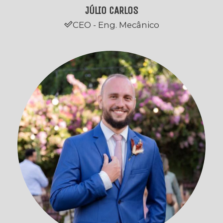
JÚLIO CARLOS
CEO - Eng. Mecânico