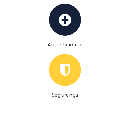
Autenticidade
Segurança