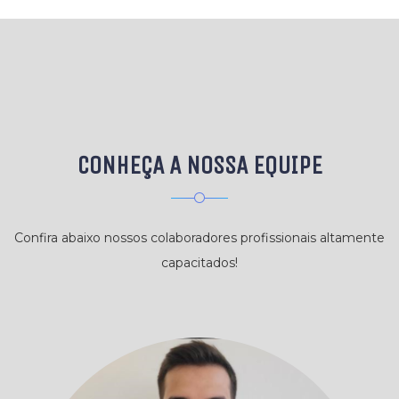
CONHEÇA A NOSSA EQUIPE
Confira abaixo nossos colaboradores profissionais altamente
capacitados!