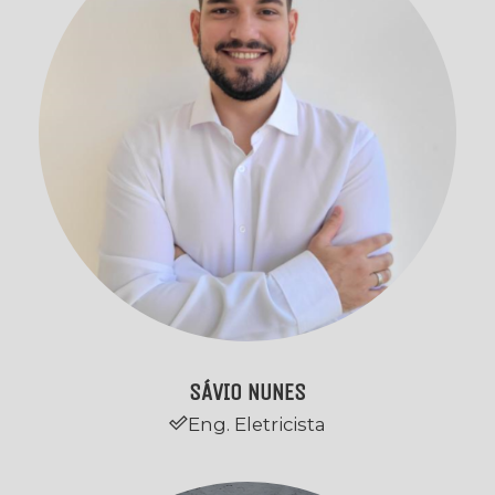
SÁVIO NUNES
Eng. Eletricista