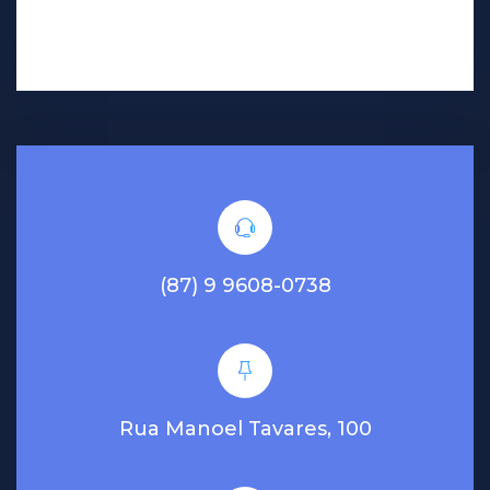
(87) 9 9608-0738
Rua Manoel Tavares, 100